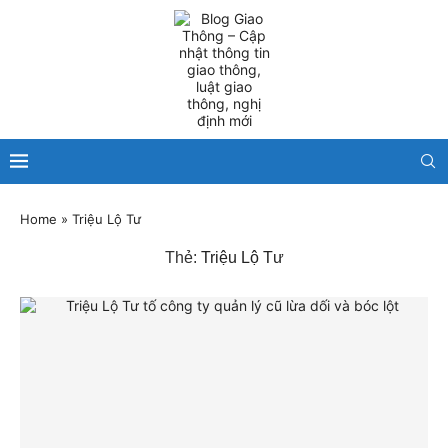
Home
»
Triệu Lộ Tư
Thẻ:
Triệu Lộ Tư