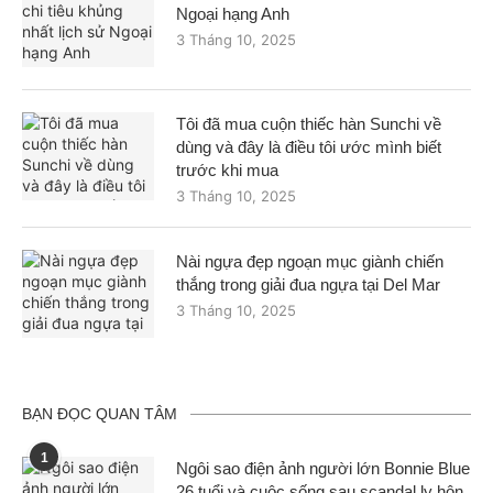
Ngoại hạng Anh
3 Tháng 10, 2025
Tôi đã mua cuộn thiếc hàn Sunchi về
dùng và đây là điều tôi ước mình biết
trước khi mua
3 Tháng 10, 2025
Nài ngựa đẹp ngoạn mục giành chiến
thắng trong giải đua ngựa tại Del Mar
3 Tháng 10, 2025
BẠN ĐỌC QUAN TÂM
1
Ngôi sao điện ảnh người lớn Bonnie Blue
26 tuổi và cuộc sống sau scandal ly hôn