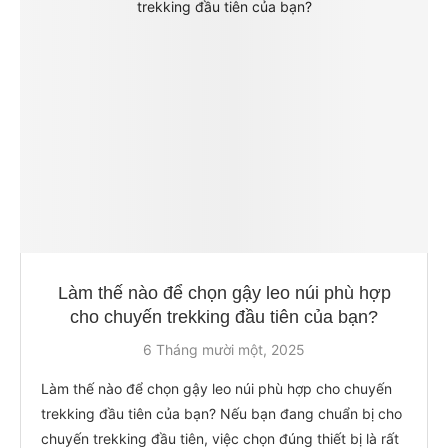
Làm thế nào để chọn gậy leo núi phù hợp
cho chuyến trekking đầu tiên của bạn?
6 Tháng mười một, 2025
Làm thế nào để chọn gậy leo núi phù hợp cho chuyến
trekking đầu tiên của bạn? Nếu bạn đang chuẩn bị cho
chuyến trekking đầu tiên, việc chọn đúng thiết bị là rất