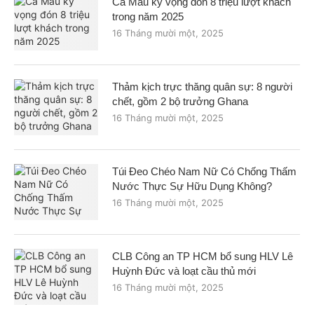
Cà Mau kỳ vọng đón 8 triệu lượt khách
trong năm 2025
16 Tháng mười một, 2025
Thảm kịch trực thăng quân sự: 8 người
chết, gồm 2 bộ trưởng Ghana
16 Tháng mười một, 2025
Túi Đeo Chéo Nam Nữ Có Chống Thấm
Nước Thực Sự Hữu Dụng Không?
16 Tháng mười một, 2025
CLB Công an TP HCM bổ sung HLV Lê
Huỳnh Đức và loạt cầu thủ mới
16 Tháng mười một, 2025