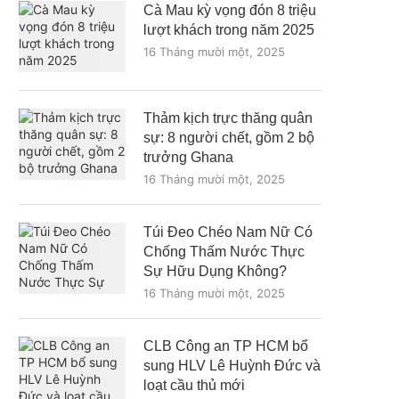
Cà Mau kỳ vọng đón 8 triệu
lượt khách trong năm 2025
16 Tháng mười một, 2025
Thảm kịch trực thăng quân
sự: 8 người chết, gồm 2 bộ
trưởng Ghana
16 Tháng mười một, 2025
Túi Đeo Chéo Nam Nữ Có
Chống Thấm Nước Thực
Sự Hữu Dụng Không?
16 Tháng mười một, 2025
CLB Công an TP HCM bổ
sung HLV Lê Huỳnh Đức và
loạt cầu thủ mới