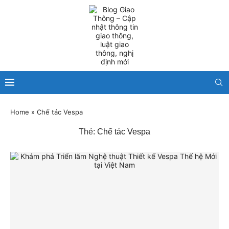
Home
»
Chế tác Vespa
Thẻ:
Chế tác Vespa