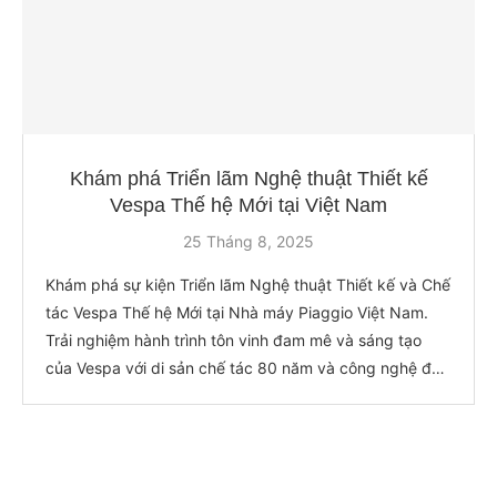
Khám phá Triển lãm Nghệ thuật Thiết kế
Vespa Thế hệ Mới tại Việt Nam
25 Tháng 8, 2025
Khám phá sự kiện Triển lãm Nghệ thuật Thiết kế và Chế
tác Vespa Thế hệ Mới tại Nhà máy Piaggio Việt Nam.
Trải nghiệm hành trình tôn vinh đam mê và sáng tạo
của Vespa với di sản chế tác 80 năm và công nghệ đột
phá.