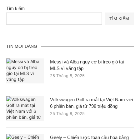
Tìm kiếm
TÌM KIẾM
TIN MỚI ĐĂNG
Messi và Alba nguy cơ bị treo giò tại
MLS vì vắng tập
25 Tháng 8, 2025
Volkswagen Golf ra mắt tại Việt Nam với
6 phiên bản, giá từ 798 triệu đồng
25 Tháng 8, 2025
Geely – Chiến lược toàn cầu hóa bằng