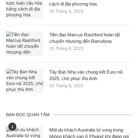
cách đi địa phương hóa
25 Tháng 8, 2025
Tiền đạo Marcus Rashford hoàn tất
chuyển nhượng đến Barcelona
25 Tháng 8, 2025
Tây Ban Nha vào chung kết Euro nữ
2025, chờ phục thù Anh
25 Tháng 8, 2025
BẠN ĐỌC QUAN TÂM
1
Một du khách Australia tử vong trong
phòng khách sạn ở Phuket khi đang nói