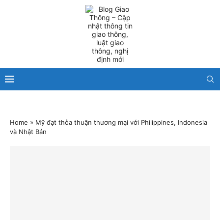
Home
»
Mỹ đạt thỏa thuận thương mại với Philippines, Indonesia
và Nhật Bản