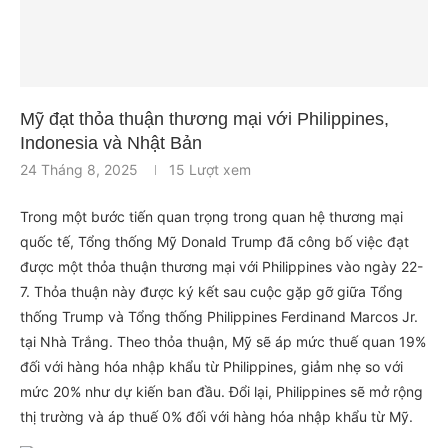
Mỹ đạt thỏa thuận thương mại với Philippines,
Indonesia và Nhật Bản
24 Tháng 8, 2025
15
Lượt xem
Trong một bước tiến quan trọng trong quan hệ thương mại
quốc tế, Tổng thống Mỹ Donald Trump đã công bố việc đạt
được một thỏa thuận thương mại với Philippines vào ngày 22-
7. Thỏa thuận này được ký kết sau cuộc gặp gỡ giữa Tổng
thống Trump và Tổng thống Philippines Ferdinand Marcos Jr.
tại Nhà Trắng. Theo thỏa thuận, Mỹ sẽ áp mức thuế quan 19%
đối với hàng hóa nhập khẩu từ Philippines, giảm nhẹ so với
mức 20% như dự kiến ban đầu. Đổi lại, Philippines sẽ mở rộng
thị trường và áp thuế 0% đối với hàng hóa nhập khẩu từ Mỹ.