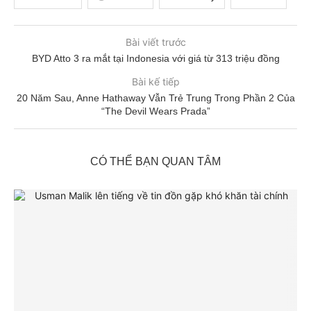
Bài viết trước
BYD Atto 3 ra mắt tại Indonesia với giá từ 313 triệu đồng
Bài kế tiếp
20 Năm Sau, Anne Hathaway Vẫn Trẻ Trung Trong Phần 2 Của
“The Devil Wears Prada”
CÓ THỂ BẠN QUAN TÂM