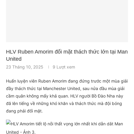
HLV Ruben Amorim đối mặt thách thức lớn tại Man
United
23 Tháng 10, 2025
9
Lượt xem
Huấn luyện viên Ruben Amorim đang đứng trước một mùa giải
đầy thách thức tại Manchester United, sau nửa đầu mùa giải
cầm quân không mấy khả quan. HLV người Bồ Đào Nha này
đã lên tiếng về những khó khăn và thách thức mà đội bóng
đang phải đối mặt.