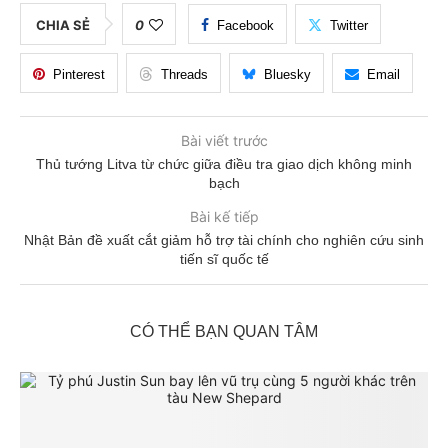
CHIA SẺ
0
Facebook
Twitter
Pinterest
Threads
Bluesky
Email
Bài viết trước
Thủ tướng Litva từ chức giữa điều tra giao dịch không minh
bạch
Bài kế tiếp
Nhật Bản đề xuất cắt giảm hỗ trợ tài chính cho nghiên cứu sinh
tiến sĩ quốc tế
CÓ THỂ BẠN QUAN TÂM