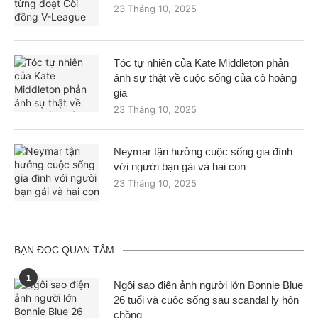
23 Tháng 10, 2025
Tóc tự nhiên của Kate Middleton phản
ánh sự thật về cuộc sống của cô hoàng
gia
23 Tháng 10, 2025
Neymar tận hưởng cuộc sống gia đình
với người bạn gái và hai con
23 Tháng 10, 2025
BẠN ĐỌC QUAN TÂM
1
Ngôi sao điện ảnh người lớn Bonnie Blue
26 tuổi và cuộc sống sau scandal ly hôn
chồng