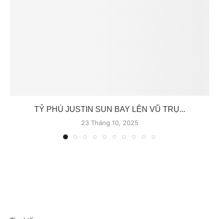
TỶ PHÚ JUSTIN SUN BAY LÊN VŨ TRỤ...
23 Tháng 10, 2025