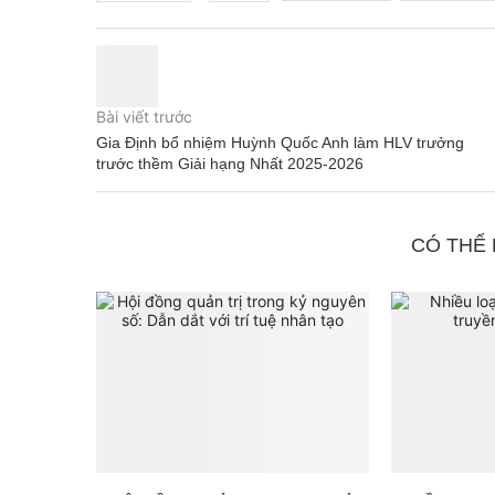
Bài viết trước
Gia Định bổ nhiệm Huỳnh Quốc Anh làm HLV trưởng
trước thềm Giải hạng Nhất 2025-2026
CÓ THỂ