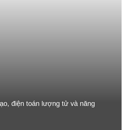
ạo, điện toán lượng tử và năng