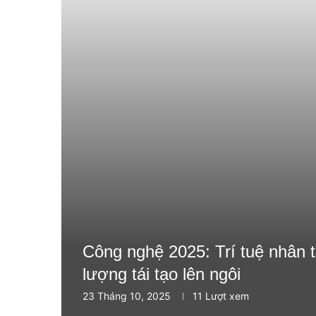
Công nghệ 2025: Trí tuệ nhân t
lượng tái tạo lên ngôi
23 Tháng 10, 2025
11
Lượt xem