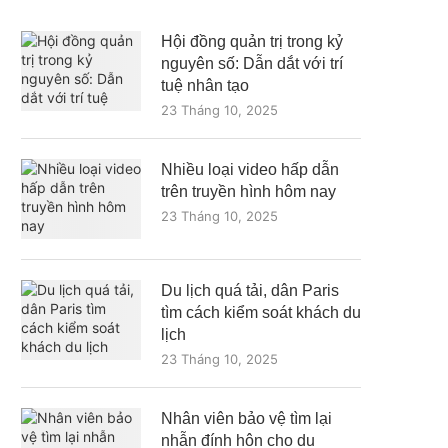
Hội đồng quản trị trong kỷ
nguyên số: Dẫn dắt với trí
tuệ nhân tạo
23 Tháng 10, 2025
Nhiều loại video hấp dẫn
trên truyền hình hôm nay
23 Tháng 10, 2025
Du lịch quá tải, dân Paris
tìm cách kiểm soát khách du
lịch
23 Tháng 10, 2025
Nhân viên bảo vệ tìm lại
nhẫn đính hôn cho du