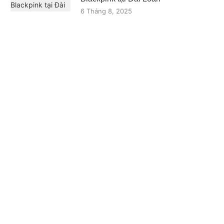
6 Tháng 8, 2025